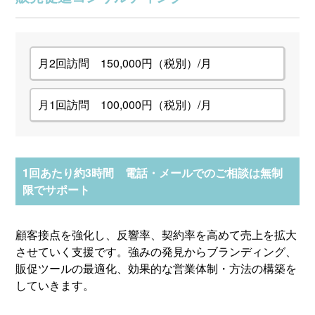
月2回訪問 150,000円（税別）/月
月1回訪問 100,000円（税別）/月
1回あたり約3時間 電話・メールでのご相談は無制
限でサポート
顧客接点を強化し、反響率、契約率を高めて売上を拡大
させていく支援です。強みの発見からブランディング、
販促ツールの最適化、効果的な営業体制・方法の構築を
していきます。