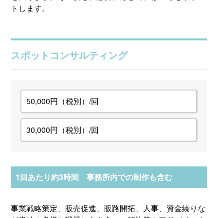
トします。
スポットコンサルティング
50,000円（税別）/回
30,000円（税別）/回
1回あたり約3時間 事務所内での制作も含む
事業戦略策定、販売促進、販路開拓、人事、資金繰りな