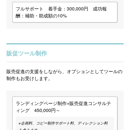
フルサポート 着手金：300,000円 成功報
酬：補助・助成額の10%
販促ツール制作
販売促進の支援をしながら、オプションとしてツールの
制作もお受けします。
ランディングページ制作+販売促進コンサルテ
ィング 450,000円～
※企画料、コピー制作サポート料、ディレクション料
を含みます。