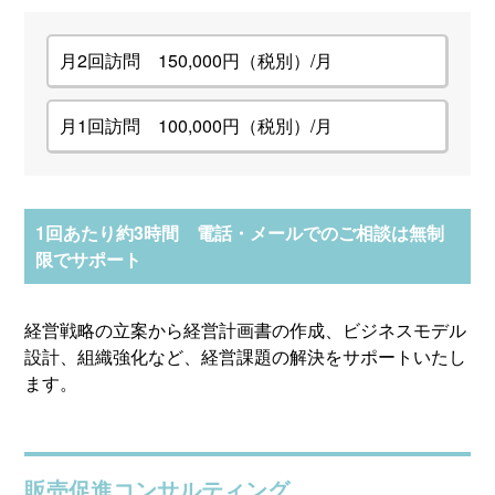
月2回訪問 150,000円（税別）/月
月1回訪問 100,000円（税別）/月
1回あたり約3時間 電話・メールでのご相談は無制
限でサポート
経営戦略の立案から経営計画書の作成、ビジネスモデル
設計、組織強化など、経営課題の解決をサポートいたし
ます。
販売促進コンサルティング