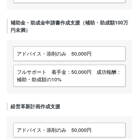
補助金・助成金申請書作成支援（補助・助成額100万
円未満）
アドバイス・添削のみ 50,000円
フルサポート 着手金：50,000円 成功報酬：
補助・助成額の10%
経営革新計画作成支援
アドバイス・添削のみ 50,000円