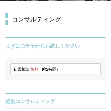
コンサルティング
まずはコチラからお試しください
初回相談
無料
（約2時間）
経営コンサルティング