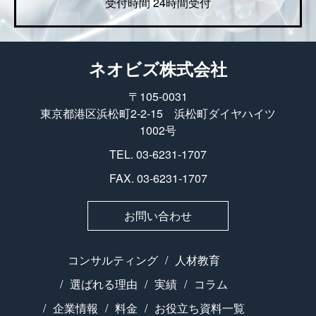
受付時間 24時間受付
ネオビズ株式会社
〒105-0031
東京都港区浜松町2-2-15 浜松町ダイヤハイツ
1002号
TEL. 03-6231-1707
FAX. 03-6231-1707
お問い合わせ
コンサルティング
人材教育
選ばれる理由
実績
コラム
企業情報
料金
お役立ち資料一覧