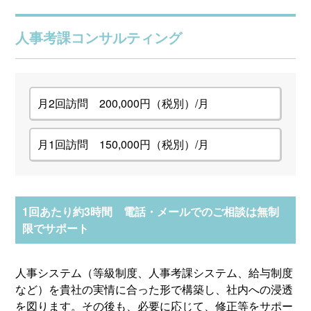
人事考課コンサルティング
月2回訪問 200,000円（税別）/月
月1回訪問 150,000円（税別）/月
1回あたり約3時間 電話・メールでのご相談は無制
限でサポート
人事システム（等級制度、人事考課システム、給与制度
など）を貴社の実情に合った形で構築し、社内への浸透
を図ります。その後も、必要に応じて、修正等をサポー