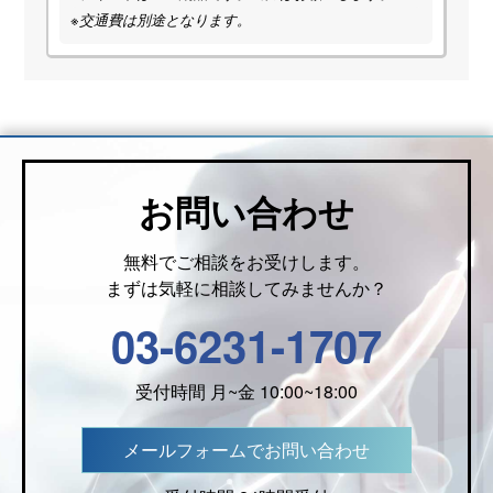
※交通費は別途となります。
お問い合わせ
無料でご相談をお受けします。
まずは気軽に相談してみませんか？
03-6231-1707
受付時間 月~金 10:00~18:00
メールフォームでお問い合わせ