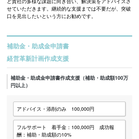
ど貴社の多様な課題に向き合い、解決策をアドバイスさ
せていただきます。継続的な支援までは不要だが、突破
口を見出したいという方にお勧めです。
補助金・助成金申請書
経営革新計画作成支援
補助金・助成金申請書作成支援（補助・助成額100万
円以上）
アドバイス・添削のみ 100,000円
フルサポート 着手金：100,000円 成功報
酬：補助・助成額の10%