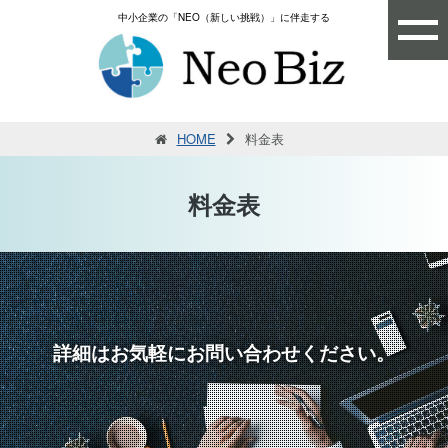
中小企業の「NEO（新しい挑戦）」に伴走する
HOME
料金表
料金表
詳細はお気軽にお問い合わせください。