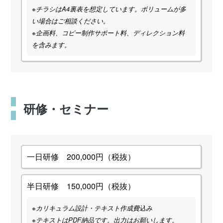
※チラシはA4裏表を想定しています。ボリュームが多
い場合はご相談ください。
※企画料、コピー制作サポート料、ディレクション料
を含みます。
研修・セミナー
一日研修 200,000円（税抜）
半日研修 150,000円（税抜）
※カリキュラム設計・テキスト作成費込み
※テキストはPDF納品です。出力はお願いします。