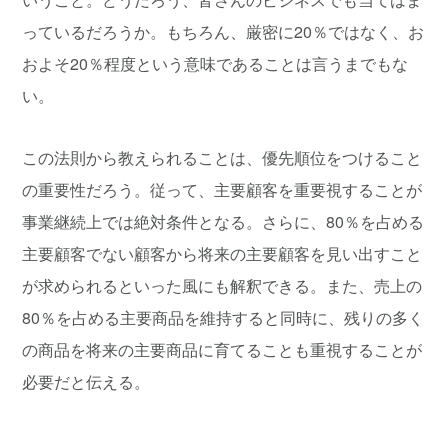
っているだろうか。もちろん、厳密に20％ではなく、お
およそ20％程度という意味であることは言うまでもな
い。
この法則から教えられることは、優先順位をつけること
の重要性だろう。従って、主要顧客を重要視することが
事業継続上では絶対条件となる。さらに、80％を占める
主要顧客でない顧客から将来の主要顧客を見い出すこと
が求められるといった風にも解釈できる。また、売上の
80％を占める主要商品を維持すると同時に、残りの多く
の商品を将来の主要商品に育てることも重視することが
必要だと伝える。