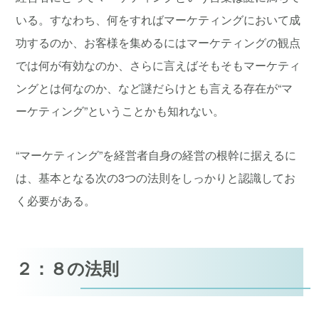
いる。すなわち、何をすればマーケティングにおいて成
功するのか、お客様を集めるにはマーケティングの観点
では何が有効なのか、さらに言えばそもそもマーケティ
ングとは何なのか、など謎だらけとも言える存在が“マ
ーケティング”ということかも知れない。
“マーケティング”を経営者自身の経営の根幹に据えるに
は、基本となる次の3つの法則をしっかりと認識してお
く必要がある。
２：８の法則