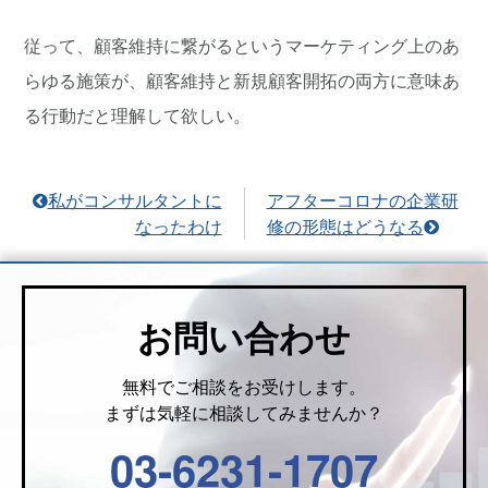
従って、顧客維持に繋がるというマーケティング上のあ
らゆる施策が、顧客維持と新規顧客開拓の両方に意味あ
る行動だと理解して欲しい。
私がコンサルタントに
アフターコロナの企業研
なったわけ
修の形態はどうなる
お問い合わせ
無料でご相談をお受けします。
まずは気軽に相談してみませんか？
03-6231-1707