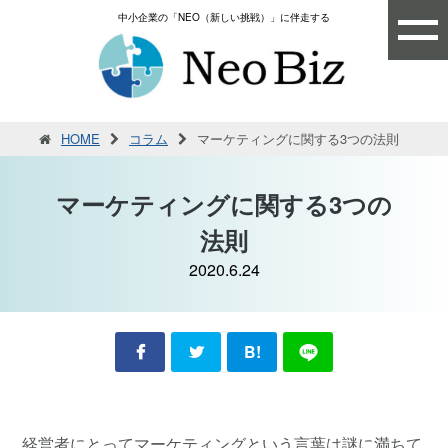
中小企業の「NEO（新しい挑戦）」に伴走する
HOME
コラム
マーケティングに関する3つの法則
マーケティングに関する3つの
法則
2020.6.24
B!
経営者にとってマーケティングという言葉は謎に満ちて