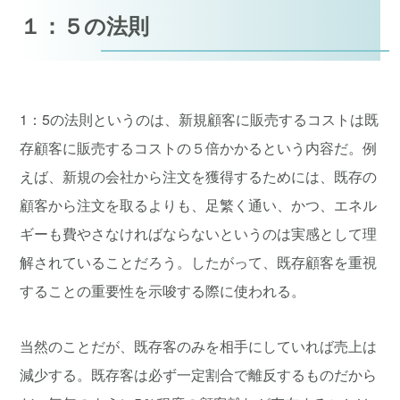
１：５の法則
1：5の法則というのは、新規顧客に販売するコストは既
存顧客に販売するコストの５倍かかるという内容だ。例
えば、新規の会社から注文を獲得するためには、既存の
顧客から注文を取るよりも、足繁く通い、かつ、エネル
ギーも費やさなければならないというのは実感として理
解されていることだろう。したがって、既存顧客を重視
することの重要性を示唆する際に使われる。
当然のことだが、既存客のみを相手にしていれば売上は
減少する。既存客は必ず一定割合で離反するものだから