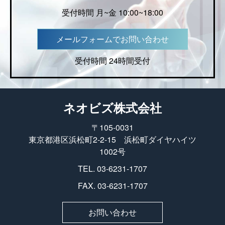
受付時間 月~金 10:00~18:00
メールフォームでお問い合わせ
受付時間 24時間受付
ネオビズ株式会社
〒105-0031
東京都港区浜松町2-2-15 浜松町ダイヤハイツ
1002号
TEL. 03-6231-1707
FAX. 03-6231-1707
お問い合わせ