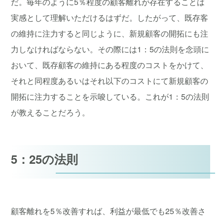
だ。毎年のように5％程度の顧客離れが存在することは
実感として理解いただけるはずだ。したがって、既存客
の維持に注力すると同じように、新規顧客の開拓にも注
力しなければならない。その際には1：5の法則を念頭に
おいて、既存顧客の維持にある程度のコストをかけて、
それと同程度あるいはそれ以下のコストにて新規顧客の
開拓に注力することを示唆している。これが1：5の法則
が教えることだろう。
5：25の法則
顧客離れを5％改善すれば、利益が最低でも25％改善さ