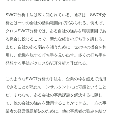
SWOT分析手法は広く知られている。通常は、SWOT分
析とは一つの会社の活動範囲内で試みられる。例えば、
クロスSWOT分析では、ある自社の強みを環境要因であ
る機会に投じることで、新たな経営の打ち手を講じる。
また、自社のある弱みを補うために、世の中の機会を利
用し、危機を脱する打ち手を見い出す。多くの打ち手を
発想する手法がクロスSWOT分析と呼ばれる。
このようなSWOT分析の手法を、企業の枠を超えて活用
できることが私たちコンサルタントには可能ということ
だ。すわなち、ある会社の事業課題を解決するに際し
て、他の会社の強みを活用することができる。一方の事
業者の経営課題解決のために、他の事業者の強みを結び