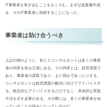
IT事業者を巻き込むことをもくろむ。まずは提案書作成
を、そのIT事業者に依頼することになった。
事業者は助け合うべき
上記の例のように、私たちコンサルタントは多くの事業
者の内実を知る立場にある。その内実とは、経営課題で
あり、事業者の課題であり、また弱みであったりする。
コンサルタントは経営課題の解決に向けてアドバイスす
る。観念的なアドバイスするだけでなく、具体的な実践
方法を示す必要がある。その際には、多くの事業者を知
っていることが強みになっているのだ。