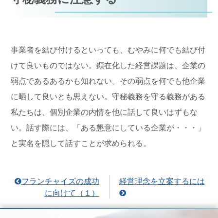
事業者を結び付けるといっても、むやみに何でも結び付
けて良いものではない。顕在化した経営課題は、企業の
弱点であるあるかも知れない。その弱点を何でも他企業
に晒して良いとも思えない。守秘義務を守る義務がある
私たちは、個別企業の内情を他に話して良いはずもな
い。話す際には、「ある懇意にしている企業が・・・」
と実名を隠して話すことが求められる。
フランチャイズの成功
経営理念を立案するには
に向けて（１）