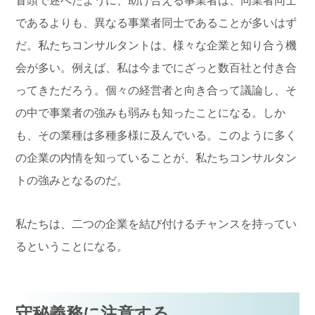
であるよりも、異なる事業者同士であることが多いはず
だ。私たちコンサルタントは、様々な企業と知り合う機
会が多い。例えば、私は今までにざっと数百社と付き合
ってきただろう。個々の経営者と向き合って議論し、そ
の中で事業者の強みも弱みも知ったことになる。しか
も、その業種は多種多様に及んでいる。このように多く
の企業の内情を知っていることが、私たちコンサルタン
トの強みとなるのだ。
私たちは、二つの企業を結び付けるチャンスを持ってい
るということになる。
守秘義務に注意する