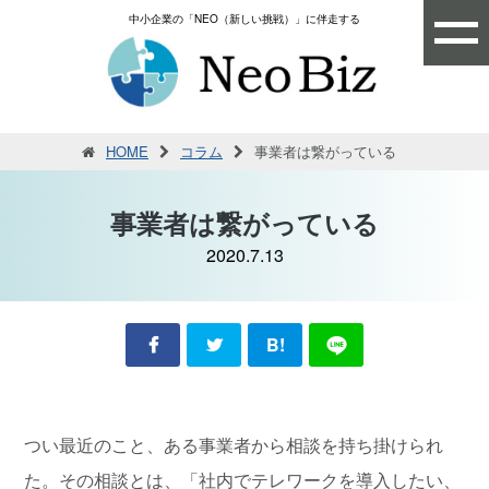
中小企業の「NEO（新しい挑戦）」に伴走する
HOME
コラム
事業者は繋がっている
事業者は繋がっている
2020.7.13
B!
つい最近のこと、ある事業者から相談を持ち掛けられ
た。その相談とは、「社内でテレワークを導入したい、