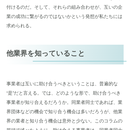
付けるのだ。そして、それらの組み合わせが、互いの企
業の成功に繋がるのではないかという発想が私たちには
求められる。
他業界を知っていること
事業者は互いに助け合うべきということは、普遍的な
“是”だと言える。では、どのような形で、助け合うべき
事業者が知り合えるだろうか。同業者同士であれば、業
界団体などの機会で知り合う機会は多いだろうが、他業
界の業者と知り合う機会は意外と少ない。このコラムの
冒頭で述べたように、助け合える事業者は、同業者同士