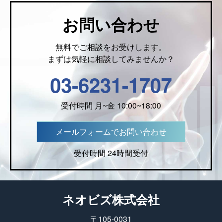
お問い合わせ
無料でご相談をお受けします。
まずは気軽に相談してみませんか？
03-6231-1707
受付時間 月~金 10:00~18:00
メールフォームでお問い合わせ
受付時間 24時間受付
ネオビズ株式会社
〒105-0031