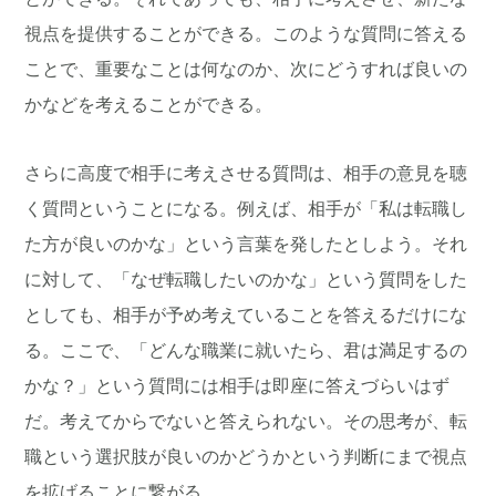
視点を提供することができる。このような質問に答える
ことで、重要なことは何なのか、次にどうすれば良いの
かなどを考えることができる。
さらに高度で相手に考えさせる質問は、相手の意見を聴
く質問ということになる。例えば、相手が「私は転職し
た方が良いのかな」という言葉を発したとしよう。それ
に対して、「なぜ転職したいのかな」という質問をした
としても、相手が予め考えていることを答えるだけにな
る。ここで、「どんな職業に就いたら、君は満足するの
かな？」という質問には相手は即座に答えづらいはず
だ。考えてからでないと答えられない。その思考が、転
職という選択肢が良いのかどうかという判断にまで視点
を拡げることに繋がる。