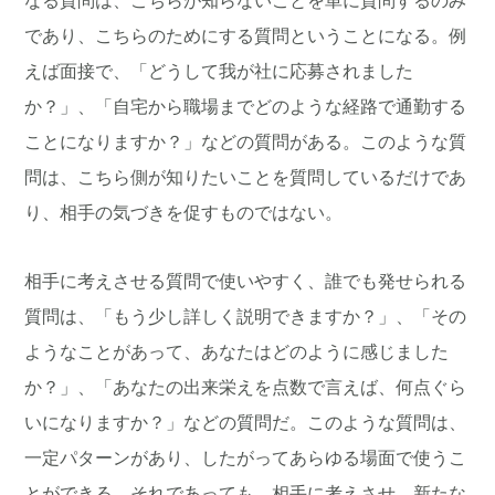
であり、こちらのためにする質問ということになる。例
えば面接で、「どうして我が社に応募されました
か？」、「自宅から職場までどのような経路で通勤する
ことになりますか？」などの質問がある。このような質
問は、こちら側が知りたいことを質問しているだけであ
り、相手の気づきを促すものではない。
相手に考えさせる質問で使いやすく、誰でも発せられる
質問は、「もう少し詳しく説明できますか？」、「その
ようなことがあって、あなたはどのように感じました
か？」、「あなたの出来栄えを点数で言えば、何点ぐら
いになりますか？」などの質問だ。このような質問は、
一定パターンがあり、したがってあらゆる場面で使うこ
とができる。それであっても、相手に考えさせ、新たな