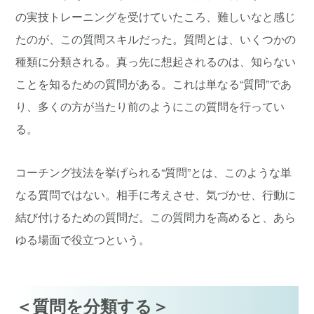
の実技トレーニングを受けていたころ、難しいなと感じ
たのが、この質問スキルだった。質問とは、いくつかの
種類に分類される。真っ先に想起されるのは、知らない
ことを知るための質問がある。これは単なる“質問”であ
り、多くの方が当たり前のようにこの質問を行ってい
る。
コーチング技法を挙げられる“質問”とは、このような単
なる質問ではない。相手に考えさせ、気づかせ、行動に
結び付けるための質問だ。この質問力を高めると、あら
ゆる場面で役立つという。
＜質問を分類する＞