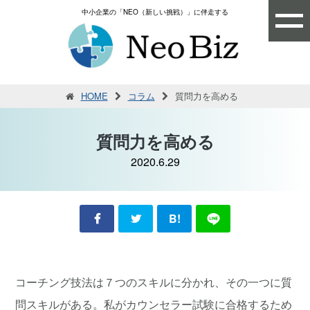
中小企業の「NEO（新しい挑戦）」に伴走する
HOME
コラム
質問力を高める
質問力を高める
2020.6.29
B!
コーチング技法は７つのスキルに分かれ、その一つに質
問スキルがある。私がカウンセラー試験に合格するため