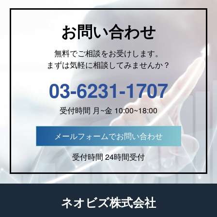
お問い合わせ
無料でご相談をお受けします。
まずは気軽に相談してみませんか？
03-6231-1707
受付時間 月~金 10:00~18:00
メールフォームでお問い合わせ
受付時間 24時間受付
ネオビズ株式会社