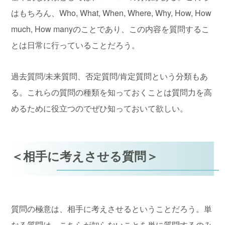
はもちろん、Who, What, When, Where, Why, How, How
much, How manyのことであり、この内容を質問するこ
とは日常に行っていることだろう。
過去質問/未来質問、否定質問/肯定質問という分類もあ
る。これらの質問の種類を知っておくことは質問力を高
めるために役立つのでぜひ知っておいて欲しい。
＜相手に考えさせる質問＞
質問の極意は、相手に考えさせるということだろう。単
なる質問は、こちらが知らないことを単に質問するのみ