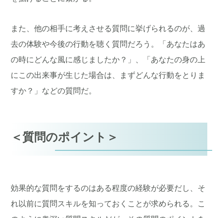
また、他の相手に考えさせる質問に挙げられるのが、過
去の体験や今後の行動を聴く質問だろう。「あなたはあ
の時にどんな風に感じましたか？」、「あなたの身の上
にこの出来事が生じた場合は、まずどんな行動をとりま
すか？」などの質問だ。
＜質問のポイント＞
効果的な質問をするのはある程度の経験が必要だし、そ
れ以前に質問スキルを知っておくことが求められる。こ