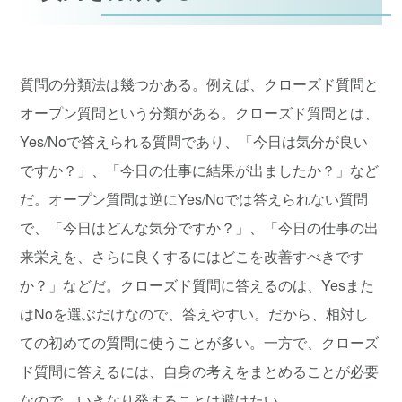
質問の分類法は幾つかある。例えば、クローズド質問と
オープン質問という分類がある。クローズド質問とは、
Yes/Noで答えられる質問であり、「今日は気分が良い
ですか？」、「今日の仕事に結果が出ましたか？」など
だ。オープン質問は逆にYes/Noでは答えられない質問
で、「今日はどんな気分ですか？」、「今日の仕事の出
来栄えを、さらに良くするにはどこを改善すべきです
か？」などだ。クローズド質問に答えるのは、Yesまた
はNoを選ぶだけなので、答えやすい。だから、相対し
ての初めての質問に使うことが多い。一方で、クローズ
ド質問に答えるには、自身の考えをまとめることが必要
なので、いきなり発することは避けたい。