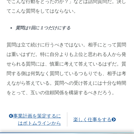
でこんな行動をとったのか？」などは詰問質問だ。決し
てこんな質問をしてはならない。
質問は1回に１つだけにする
質問は立て続けに行うべきではない。相手にとって質問
は重いはずだ。特に自分よりも上位と思われる人から発
せられる質問には、慎重に考えて答えているはずだ。質
問する側は何気なく質問しているつもりでも、相手は考
えながら答えている。質問への受け答えには十分な時間
をとって、互いの信頼関係を構築するべきだろう。
事業計画を策定するに
楽しく仕事をする
はボトムラインから