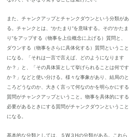
また、チャンクアップとチャンクダウンという分類があ
る。チャンクとは、“かたまり”を意味する。その“かたま
り”をアップする（物事を上位概念に上げる）質問と、
ダウンする（物事をさらに具体化する）質問ということ
になる。「それは一言で言えば、どのようになります
か？」と、「その具体策として挙げられることは何です
か？」などと使い分ける。様々な事象があり、結局のと
ころどうなのか、大きく言って何なのかを明らかにする
質問がチャンクアップということ。物事を具体的にする
必要があるときにする質問がチャンクダウンということ
になる。
基本的な分類としては、５W３Hの分類がある。これら