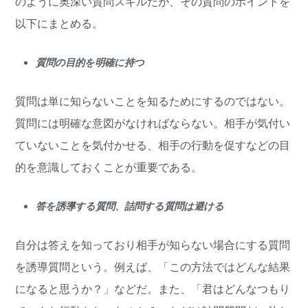
のように奥深い質問スキルだが、その質問のポイントを
以下にまとめる。
質問の目的を明確に持つ
質問は単に知らないことを知るためにするのではない。
質問には明確な意図がなければならない。相手が気付い
ていないことを気付かせる、相手の行動を促すなどの目
的を意識しておくことが重要である。
答を誘導する質問、詰問する質問は避ける
自分は答えを知っており相手が知らない場合にする質問
を誘導質問という。例えば、「この方法ではどんな結果
になると思うか？」などだ。また、「君はどんなつもり