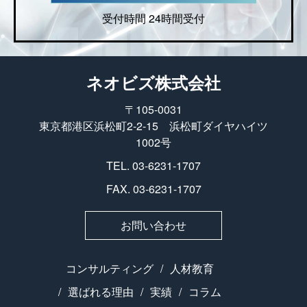
受付時間 24時間受付
ネオビズ株式会社
〒105-0031
東京都港区浜松町2-2-15 浜松町ダイヤハイツ
1002号
TEL. 03-6231-1707
FAX. 03-6231-1707
お問い合わせ
コンサルティング
人材教育
選ばれる理由
実績
コラム