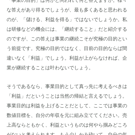
な答えがあり得るでしょうが、最も多くあると思われる
のが、「儲ける、利益を得る」ではないでしょうか。私
は研修などの機会には、「継続すること」だと紹介する
のですが、この答えは事業の継続こそが究極の目的とい
う前提です。究極の目的ではなく、目前の目的ならば間
違いなく「利益」でしょう。利益が上がらなければ、企
業が継続することは叶わないでしょう。
そうであるなら、事業目的として真っ先に考えるべきは
「利益」だということは当然の帰結と言えるでしょう。
事業目的は利益を上げることだとして、ここでは事業の
数値目標を、自分の年収を元に組み立ててください。売
上高ならともかく、利益というものは何やら掴みどころ
がないと考えられます。もう少しかみ砕いて、自分の年