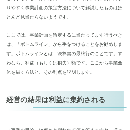
りやすく事業計画の策定方法について解説したものはほ
とんど見当たらないようです。
ここでは、事業計画を策定するに当たってまず行うべき
は、「ボトムライン」から手をつけることをお勧めしま
す。ボトムラインとは、決算書の最終行のことです。す
わなち、利益（もしくは損失）額です。ここから事業全
体を描く方法と、その利点を説明します。
経営の結果は利益に集約される
「事業の目的」は何かと問われて何と答えますか。様々