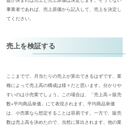
事業者であれば、売上原価から記入して、売上を決定し
てください。
売上を検証する
ここまでで、月当たりの売上が算出できるはずです。業
種によって売上高の構成は様々だと思います。分かりや
すいのは小売業でしょう。この場合は、「売上高＝販売
数×平均商品単価」にて表現されます。平均商品単価
は、小売業なら想定することは容易です。一方で、販売
数は売上高を決めたので、当然に算出されます。他の業