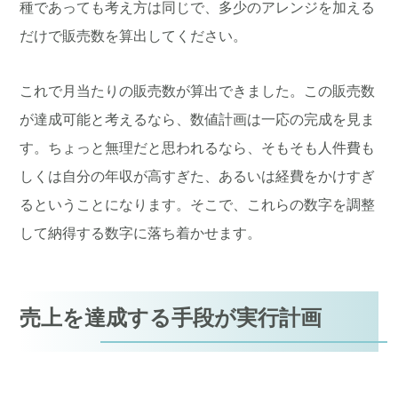
種であっても考え方は同じで、多少のアレンジを加える
だけで販売数を算出してください。
これで月当たりの販売数が算出できました。この販売数
が達成可能と考えるなら、数値計画は一応の完成を見ま
す。ちょっと無理だと思われるなら、そもそも人件費も
しくは自分の年収が高すぎた、あるいは経費をかけすぎ
るということになります。そこで、これらの数字を調整
して納得する数字に落ち着かせます。
売上を達成する手段が実行計画