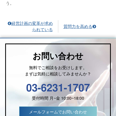
う。
経営計画の変革が求め
質問力を高める
られている
お問い合わせ
無料でご相談をお受けします。
まずは気軽に相談してみませんか？
03-6231-1707
受付時間 月~金 10:00~18:00
メールフォームでお問い合わせ