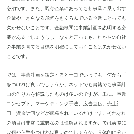
必須です。また、既存企業にあっても新事業に乗り出す
企業や、さらなる飛躍をもくろんでいる企業にとっても
欠かせないことです。金融機関に事業計画を説明する必
要があるでしょうしし、なんと言ってもこれからの自社
の事業を育てる目標を明確にしておくことは欠かせない
ことです。
では、事業計画を策定すると一口でいっても、何から手
をつければ良いでしょうか。ネットでも書籍でも事業計
画の作り方を解説したものは多いのですが、単に、事業
コンセプト、マーケティング手法、広告宣伝、売上計
画、資金計画などが網羅されているだけです。それぞれ
の項目は非常に重要なのは理解されますが、では実際に
は何から手をつければ良いのでしょうか。具体的に分か