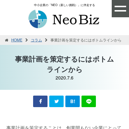
中小企業の「NEO（新しい挑戦）」に伴走する
HOME
コラム
事業計画を策定するにはボトムラインから
事業計画を策定するにはボトム
ラインから
2020.7.6
B!
事業計画を策定することは、創業間もない企業にとって