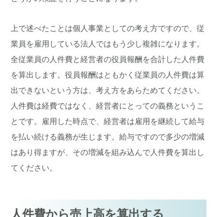
上で述べたことは個人事業としての考え方ですので、従
業員を雇用している法人ではもう少し複雑になります。
全従業員の人件費と経営者の役員報酬を合計した人件費
を算出します。役員報酬はともかく従業員の人件費は算
出できないという方は、考え方をあらためてください。
人件費は経費ではなく、経営者にとっての義務というこ
とです。雇用した時点で、経営者は雇用を継続して給与
を払い続ける義務が生じます。給与ですので多少の増減
はあり得ますが、その増減を組み込んで人件費を算出し
てください。
人件費から売上高を算出する